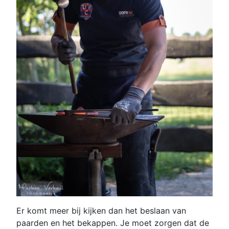
Er komt meer bij kijken dan het beslaan van
paarden en het bekappen. Je moet zorgen dat de